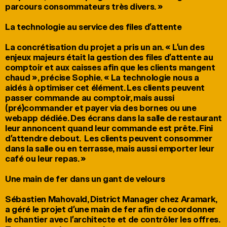
parcours consommateurs très divers. »

La technologie au service des files d’attente

La concrétisation du projet a pris un an. « L’un des 
enjeux majeurs était la gestion des files d’attente au 
comptoir et aux caisses afin que les clients mangent 
chaud », précise Sophie. « La technologie nous a 
aidés à optimiser cet élément. Les clients peuvent 
passer commande au comptoir, mais aussi 
(pré)commander et payer via des bornes ou une 
webapp dédiée. Des écrans dans la salle de restaurant 
leur annoncent quand leur commande est prête. Fini 
d’attendre debout.  Les clients peuvent consommer 
dans la salle ou en terrasse, mais aussi emporter leur 
café ou leur repas. »

Une main de fer dans un gant de velours

Sébastien Mahovald, District Manager chez Aramark, 
a géré le projet d’une main de fer afin de coordonner 
le chantier avec l’architecte et de contrôler les offres. 